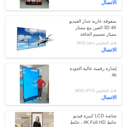
الاتصال
متفوقة عارية جدار الفيديو
3D 4K العين مع ممتاز
ممتاز تصميم الحافة
الضيقة
قابل للتفاوض MOQ:1pcs
الاتصال
إشارة رقمية عالية الجودة
4k
قابل للتفاوض MOQ:1PCS
الاتصال
شاشة LCD كبيرة فيديو
حائط 4K Full HD ، حائط