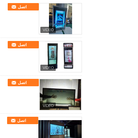
اتصل
اتصل
اتصل
اتصل