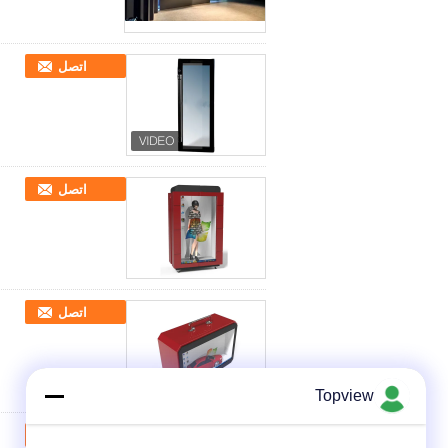
اتصل
اتصل
اتصل
Topview
اتصل