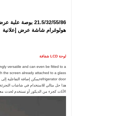
هولوغرام شاشة عرض إعلانية
لوحة LCD شفافة
gly versatile and can even be fitted to a
th the screen already attached to a glass
هذا حل مثالي للاستخدام في شاشات التجزئة ،
الأثاث كجزء من الديكور أو تستخدم لحدث مع